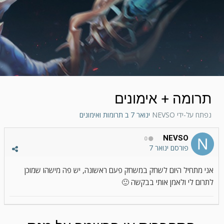
תרומה + אימונים
נפתח על-ידי
NEVSO
ינואר 7
ב
תרומות ואימונים
NEVSO
0
פורסם
ינואר 7
אני מתחיל היום לשחק במשחק פעם ראשונה, יש פה מישהו שמוכן
לתרום לי ולאמן אותי בבקשה
🙂