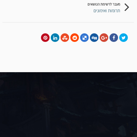
מעבר לרשימת הנושאים
תרומות ואימונים