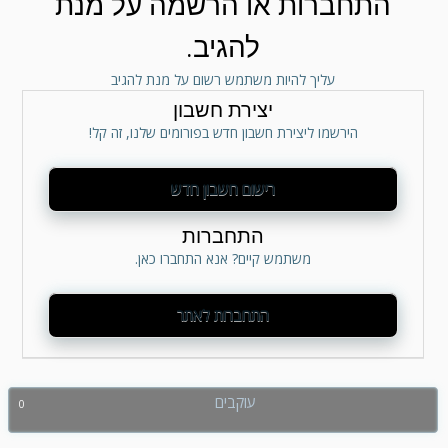
התחברות או הרשמה על מנת
להגיב.
עליך להיות משתמש רשום על מנת להגיב
יצירת חשבון
הירשמו ליצירת חשבון חדש בפורומים שלנו, זה קל!
רישום חשבון חדש
התחברות
משתמש קיים? אנא התחברו כאן.
התחברות לאתר
עוקבים
0